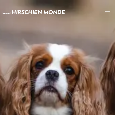
HIRSCHIEN MONDE
kennel