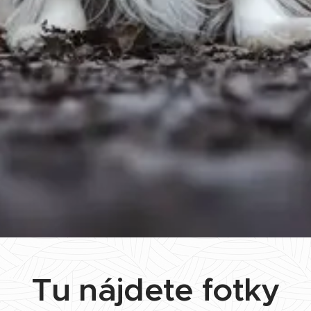
Tu nájdete fotky