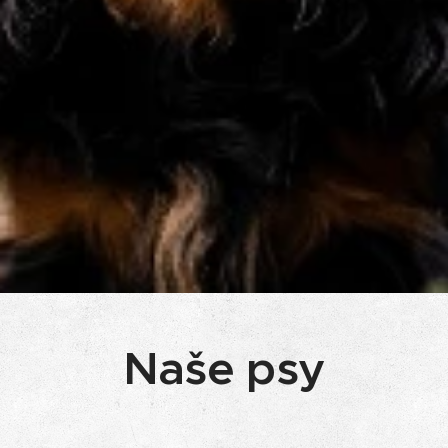
Naše psy