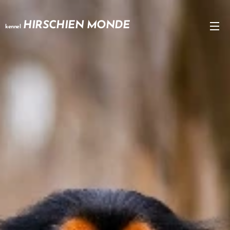
HIRSCHIEN MONDE
kennel